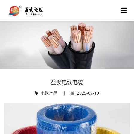
益发电线电缆
电缆产品
|
2025-07-19