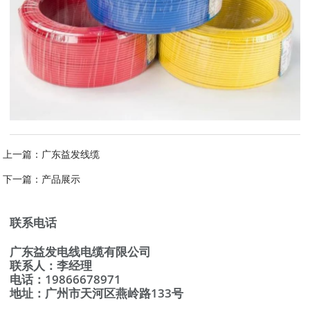
上一篇：
广东益发线缆
下一篇：
产品展示
联系电话
广东益发电线电缆有限公司
联系人：李经理
电话：19866678971
地址：广州市天河区燕岭路133号