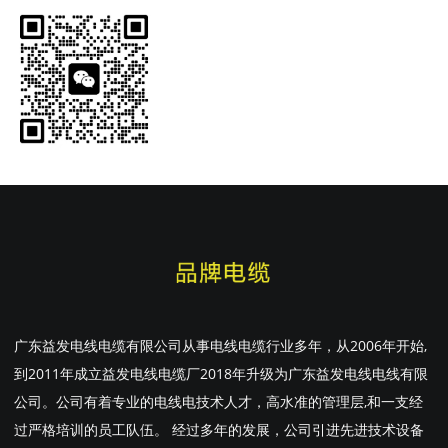
广东益发电线电缆有限公司从事电线电缆行业多年，从2006年开始,
到2011年成立益发电线电缆厂2018年升级为广东益发电线电线有限
公司。公司有着专业的电线电技术人才，高水准的管理层,和一支经
过严格培训的员工队伍。 经过多年的发展，公司引进先进技术设备