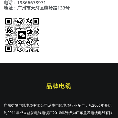
电话：19866678971
地址：广州市天河区燕岭路133号
广东益发电线电缆有限公司从事电线电缆行业多年，从2006年开始,
到2011年成立益发电线电缆厂2018年升级为广东益发电线电线有限