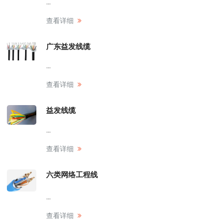
...
查看详细
广东益发线缆
...
查看详细
益发线缆
...
查看详细
六类网络工程线
...
查看详细