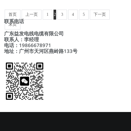
首页
上一页
1
2
3
4
5
下一页
联系电话
末页
广东益发电线电缆有限公司
联系人：李经理
电话：19866678971
地址：广州市天河区燕岭路133号