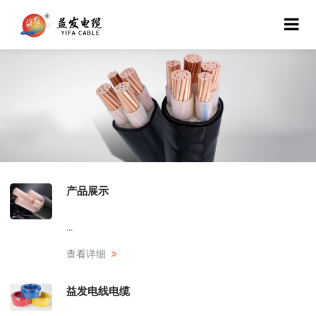
产品展示
...
查看详细
益发电线电缆