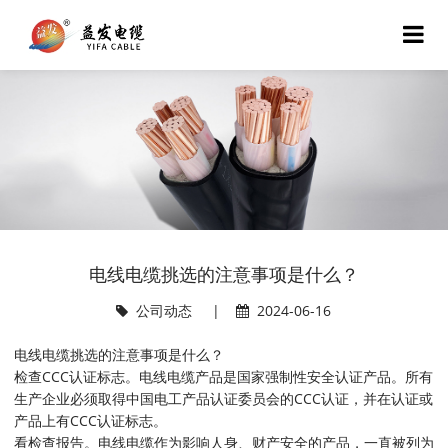
电线电缆挑选的注意事项是什么？
公司动态
|
2024-06-16
电线电缆挑选的注意事项是什么？
检查CCC认证标志。电线电缆产品是国家强制性安全认证产品。所有
生产企业必须取得中国电工产品认证委员会的CCC认证，并在认证或
产品上有CCC认证标志。
看检查报告。电线电缆作为影响人身、财产安全的产品，一直被列为