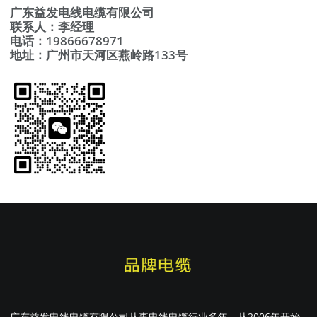
广东益发电线电缆有限公司
联系人：李经理
电话：19866678971
地址：广州市天河区燕岭路133号
广东益发电线电缆有限公司从事电线电缆行业多年，从2006年开始,