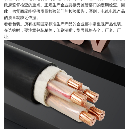
政府监督检查的重点。正规生产企业要接受监管部门的定期检查。因
此，供货商应能提供质量检验部门的检验报告，否则，电线电缆产品
的质量就缺乏依据。
看看包装。所有按照国家标准生产产品的企业都非常重视产品包装。
在选购时，要注意包装精美，印刷清晰，型号规格齐全，厂名、厂
址。